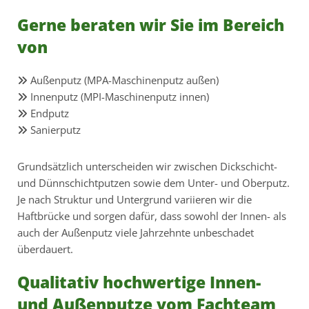
Gerne beraten wir Sie im Bereich
von
Außenputz (MPA-Maschinenputz außen)

Innenputz (MPI-Maschinenputz innen)

Endputz

Sanierputz

Grundsätzlich unterscheiden wir zwischen Dickschicht-
und Dünnschichtputzen sowie dem Unter- und Oberputz.
Je nach Struktur und Untergrund variieren wir die
Haftbrücke und sorgen dafür, dass sowohl der Innen- als
auch der Außenputz viele Jahrzehnte unbeschadet
überdauert.
Qualitativ hochwertige Innen-
und Außenputze vom Fachteam