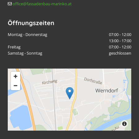
office@fassadenbau-marinko.at

Öffnungszeiten
Montag - Donnerstag
07:00 - 12:00
13:00 - 17:00
Freitag
07:00 - 12:00
Samstag - Sonntag
geschlossen