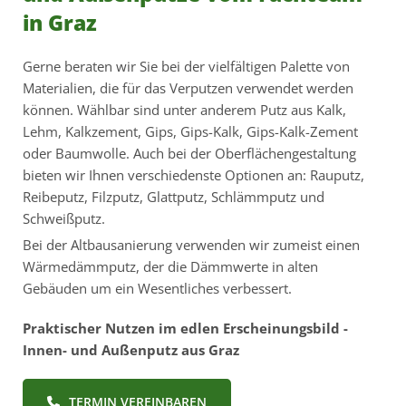
in Graz
Gerne beraten wir Sie bei der vielfältigen Palette von
Materialien, die für das Verputzen verwendet werden
können. Wählbar sind unter anderem Putz aus Kalk,
Lehm, Kalkzement, Gips, Gips-Kalk, Gips-Kalk-Zement
oder Baumwolle. Auch bei der Oberflächengestaltung
bieten wir Ihnen verschiedenste Optionen an: Rauputz,
Reibeputz, Filzputz, Glattputz, Schlämmputz und
Schweißputz.
Bei der Altbausanierung verwenden wir zumeist einen
Wärmedämmputz, der die Dämmwerte in alten
Gebäuden um ein Wesentliches verbessert.
Praktischer Nutzen im edlen Erscheinungsbild -
Innen- und Außenputz aus Graz
TERMIN VEREINBAREN