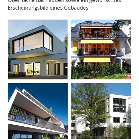
Erscheinungsbild eines Gebäudes.